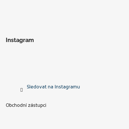
Instagram
Sledovat na Instagramu
Obchodní zástupci