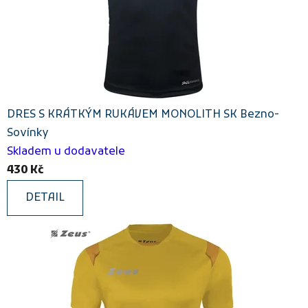
DRES S KRÁTKÝM RUKÁVEM MONOLITH SK Bezno-
Sovínky
Skladem u dodavatele
430 Kč
DETAIL