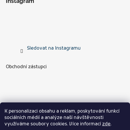
Instagram
Sledovat na Instagramu
Obchodní zástupci
K personalizaci obsahu a reklam, poskytování funkcí
sociálních médií a analýze naší návštěvnosti
využíváme soubory cookies. Více informací
zde
.