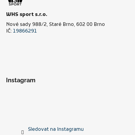
WHS sport s.r.o.
Nové sady 988/2, Staré Brno, 602 00 Brno
IČ:
19866291
Instagram
Sledovat na Instagramu