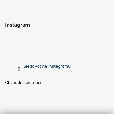
Instagram
Sledovat na Instagramu
Obchodní zástupci