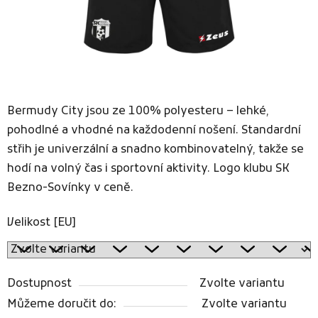
Bermudy City jsou ze 100% polyesteru – lehké,
pohodlné a vhodné na každodenní nošení. Standardní
střih je univerzální a snadno kombinovatelný, takže se
hodí na volný čas i sportovní aktivity. Logo klubu SK
Bezno-Sovínky v ceně.
Velikost [EU]
Dostupnost
Zvolte variantu
Můžeme doručit do:
Zvolte variantu