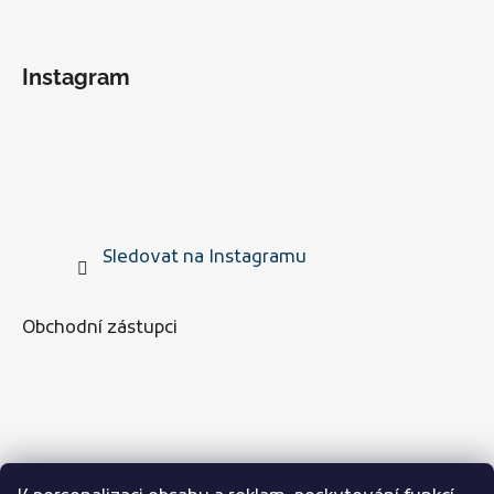
Instagram
Sledovat na Instagramu
Obchodní zástupci