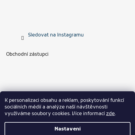
Sledovat na Instagramu
Obchodní zástupci
K personalizaci obsahu a reklam, poskytování funkcí
sociálních médií a analýze naší návštěvnosti
využíváme soubory cookies. Více informací
zde
.
Nastavení