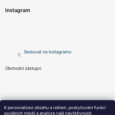
Instagram
Sledovat na Instagramu
Obchodní zástupci
K personalizaci obsahu a reklam, poskytování funkcí
sociálních médií a analýze naší návštěvnosti