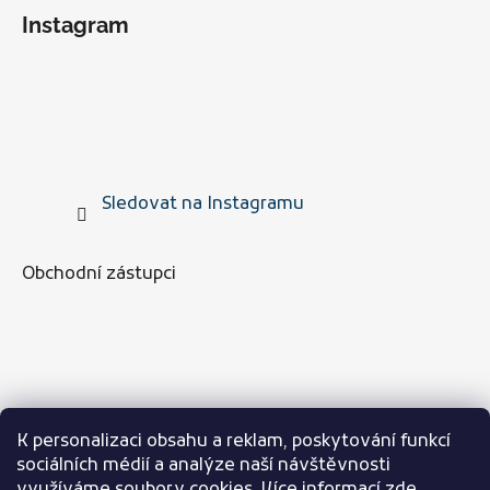
Instagram
Sledovat na Instagramu
Obchodní zástupci
K personalizaci obsahu a reklam, poskytování funkcí
sociálních médií a analýze naší návštěvnosti