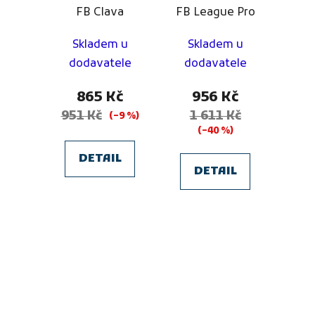
FB Clava
FB League Pro
Skladem u
Skladem u
dodavatele
dodavatele
865 Kč
956 Kč
951 Kč
1 611 Kč
(–9 %)
(–40 %)
DETAIL
DETAIL